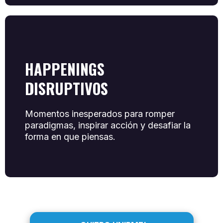
HAPPENINGS
DISRUPTIVOS
Momentos inesperados para romper
paradigmas, inspirar acción y desafiar la
forma en que piensas.