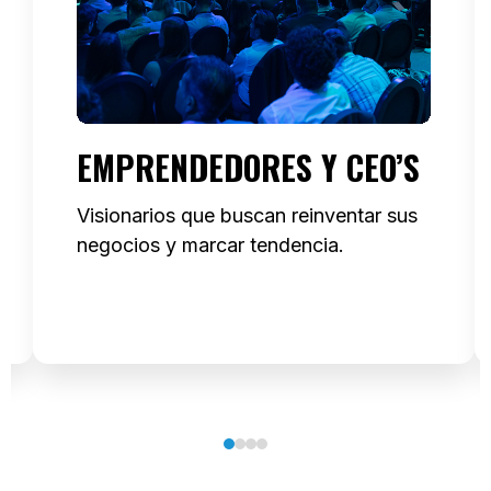
EMPRENDEDORES Y CEO’S
Visionarios que buscan reinventar sus
negocios y marcar tendencia.