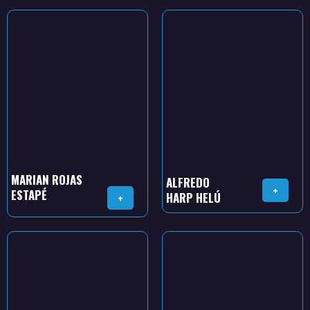
MARIAN ROJAS
ALFREDO
+
ESTAPÉ
HARP HELÚ
+