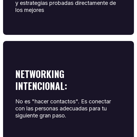
y estrategias probadas directamente de
los mejores
NETWORKING
INTENCIONAL:
No es "hacer contactos". Es conectar
con las personas adecuadas para tu
siguiente gran paso.