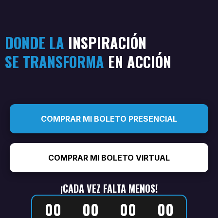
DONDE LA
INSPIRACIÓN
SE TRANSFORMA
EN ACCIÓN
COMPRAR MI BOLETO PRESENCIAL
COMPRAR MI BOLETO VIRTUAL
¡CADA VEZ FALTA MENOS!
00
00
00
00