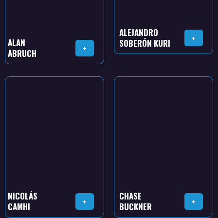
ALEJANDRO
+
ALAN
SOBERÓN KURI
+
ABRUCH
NICOLÁS
CHASE
+
+
CAMHI
BUCKNER