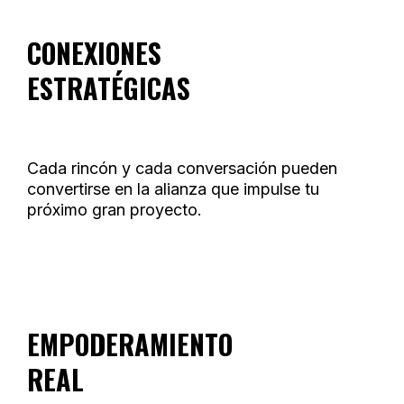
CONEXIONES
ESTRATÉGICAS
Cada rincón y cada conversación pueden
convertirse en la alianza que impulse tu
próximo gran proyecto.
EMPODERAMIENTO
REAL