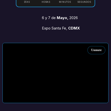
DÍAS
HORAS
MINUTOS
SEGUNDOS
6 y 7 de
Mayo,
2026
Expo Santa Fe,
CDMX
Unmute