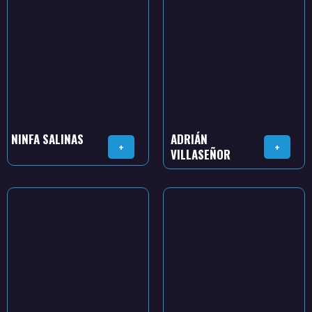
NINFA SALINAS
ADRIÁN
+
+
VILLASEÑOR