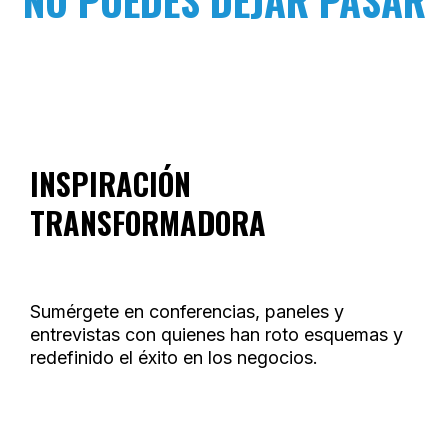
INSPIRACIÓN
TRANSFORMADORA
Sumérgete en conferencias, paneles y
entrevistas con quienes han roto esquemas y
redefinido el éxito en los negocios.