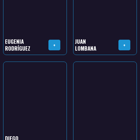
EUGENIA
JUAN
+
+
RODRÍGUEZ
LOMBANA
DIEGO