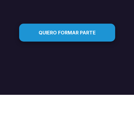
QUIERO FORMAR PARTE