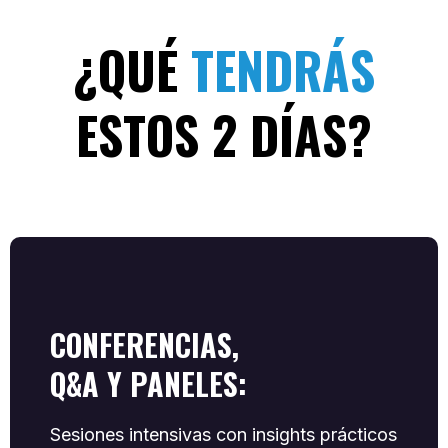
¿QUÉ
TENDRÁS
ESTOS 2 DÍAS?
CONFERENCIAS,
Q&A Y PANELES:
Sesiones intensivas con insights prácticos