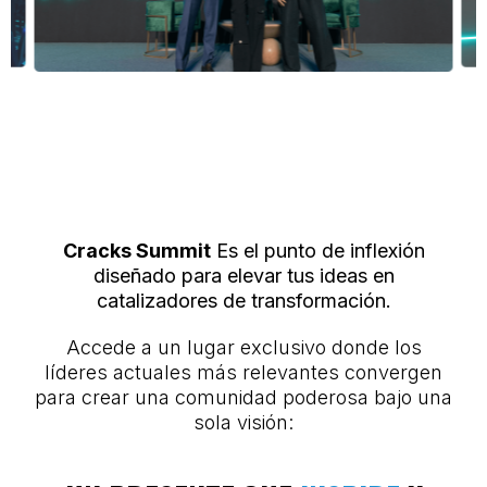
Cracks Summit
Es el punto de inflexión
diseñado para elevar tus ideas en
catalizadores de transformación.
Accede a un lugar exclusivo donde los
líderes actuales más relevantes convergen
para crear una comunidad poderosa bajo una
sola visión: