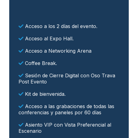
Acceso a los 2 días del evento.
Acceso al Expo Hall.
Acceso a Networking Arena
Coffee Break.
Sesión de Cierre Digital con Oso Trava
Post Evento
Kit de bienvenida.
Acceso a las grabaciones de todas las
conferencias y paneles por 60 días
Asiento VIP con Vista Preferencial al
Escenario