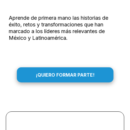
Aprende de primera mano las historias de
éxito, retos y transformaciones que han
marcado a los líderes más relevantes de
México y Latinoamérica.
¡QUIERO FORMAR PARTE!