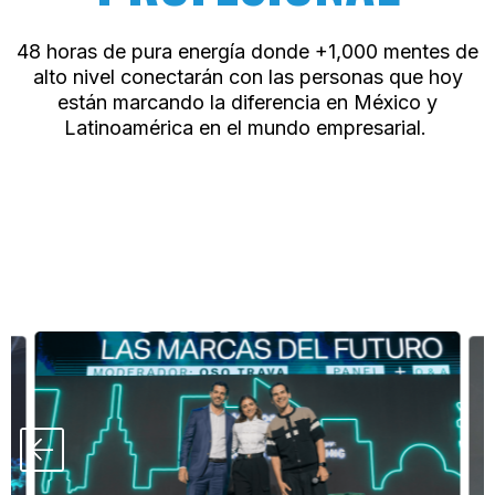
48 horas de pura energía donde +1,000 mentes de
alto nivel conectarán con las personas que hoy
están marcando la diferencia en México y
Latinoamérica en el mundo empresarial.