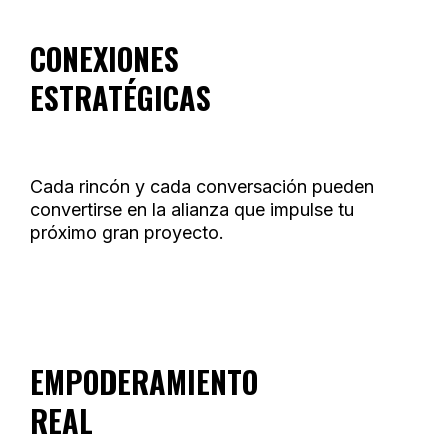
CONEXIONES
ESTRATÉGICAS
Cada rincón y cada conversación pueden
convertirse en la alianza que impulse tu
próximo gran proyecto.
EMPODERAMIENTO
REAL