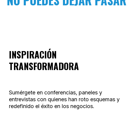
INSPIRACIÓN
TRANSFORMADORA
Sumérgete en conferencias, paneles y
entrevistas con quienes han roto esquemas y
redefinido el éxito en los negocios.