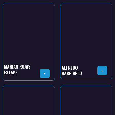
MARIAN ROJAS
ALFREDO
+
ESTAPÉ
HARP HELÚ
+