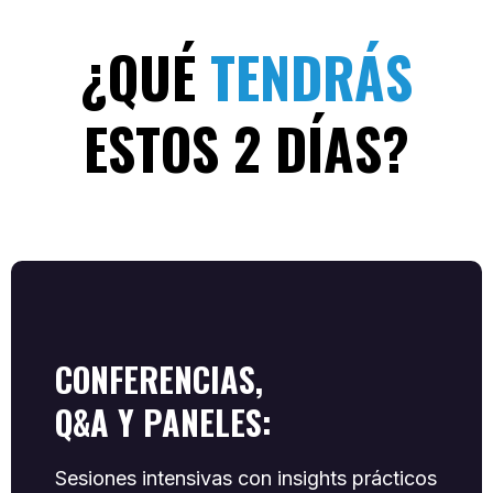
¿QUÉ
TENDRÁS
ESTOS 2 DÍAS?
CONFERENCIAS,
Q&A Y PANELES:
Sesiones intensivas con insights prácticos