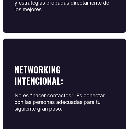
y estrategias probadas directamente de
los mejores
NETWORKING
INTENCIONAL:
No es "hacer contactos". Es conectar
con las personas adecuadas para tu
siguiente gran paso.