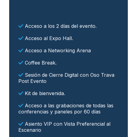
Acceso a los 2 días del evento.
Acceso al Expo Hall.
Acceso a Networking Arena
Coffee Break.
Sesión de Cierre Digital con Oso Trava
Post Evento
Kit de bienvenida.
Acceso a las grabaciones de todas las
conferencias y paneles por 60 días
Asiento VIP con Vista Preferencial al
Escenario