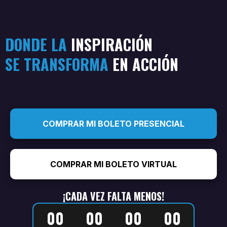
DONDE LA
INSPIRACIÓN
SE TRANSFORMA
EN ACCIÓN
COMPRAR MI BOLETO PRESENCIAL
COMPRAR MI BOLETO VIRTUAL
¡CADA VEZ FALTA MENOS!
00
00
00
00