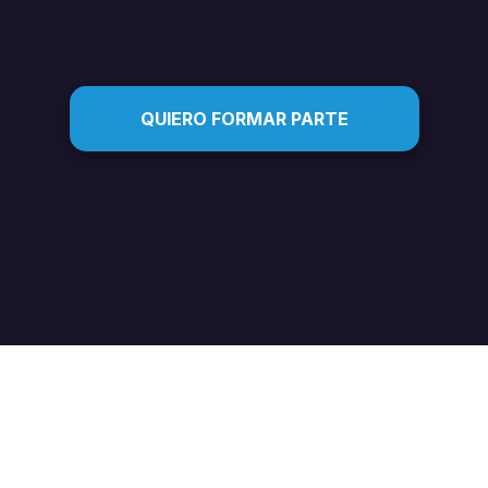
QUIERO FORMAR PARTE