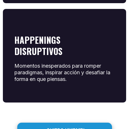
HAPPENINGS
DISRUPTIVOS
Momentos inesperados para romper
paradigmas, inspirar acción y desafiar la
forma en que piensas.