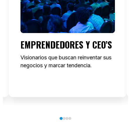
EMPRENDEDORES Y CEO’S
Visionarios que buscan reinventar sus
negocios y marcar tendencia.