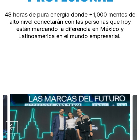
48 horas de pura energía donde +1,000 mentes de
alto nivel conectarán con las personas que hoy
están marcando la diferencia en México y
Latinoamérica en el mundo empresarial.