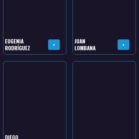
EUGENIA
JUAN
+
+
RODRÍGUEZ
LOMBANA
DIEGO