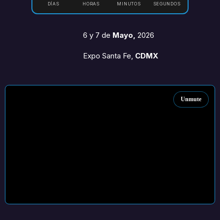
DÍAS
HORAS
MINUTOS
SEGUNDOS
6 y 7 de
Mayo,
2026
Expo Santa Fe,
CDMX
Unmute