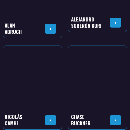
ALEJANDRO
+
ALAN
SOBERÓN KURI
+
ABRUCH
NICOLÁS
CHASE
+
+
CAMHI
BUCKNER