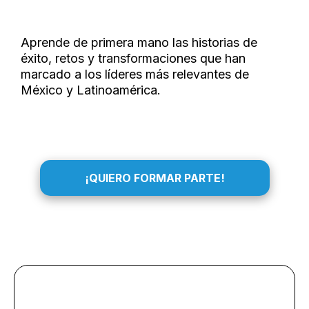
Aprende de primera mano las historias de
éxito, retos y transformaciones que han
marcado a los líderes más relevantes de
México y Latinoamérica.
¡QUIERO FORMAR PARTE!