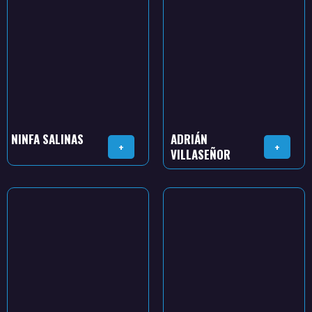
NINFA SALINAS
ADRIÁN
+
+
VILLASEÑOR